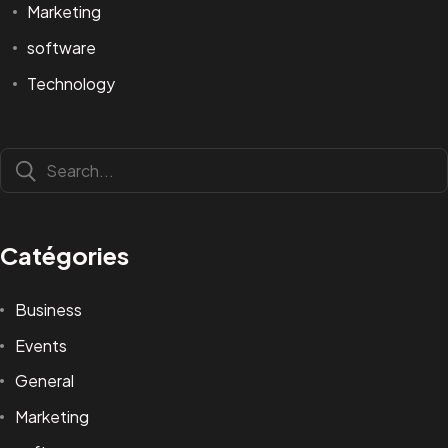
Marketing
software
Technology
Catégories
Business
Events
General
Marketing