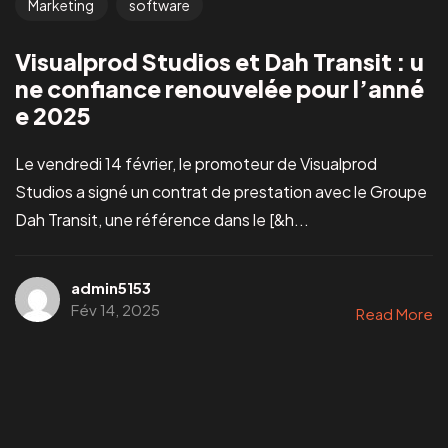
Marketing
software
Visualprod Studios et Dah Transit : u
ne confiance renouvelée pour l’anné
e 2025
Le vendredi 14 février, le promoteur de Visualprod
Studios a signé un contrat de prestation avec le Groupe
Dah Transit, une référence dans le [&h...
admin5153
Fév 14, 2025
Read More