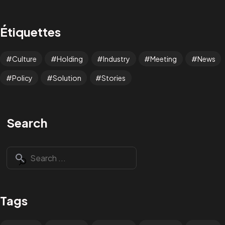
Étiquettes
Culture
Holding
Industry
Meeting
News
Policy
Solution
Stories
Search
Tags