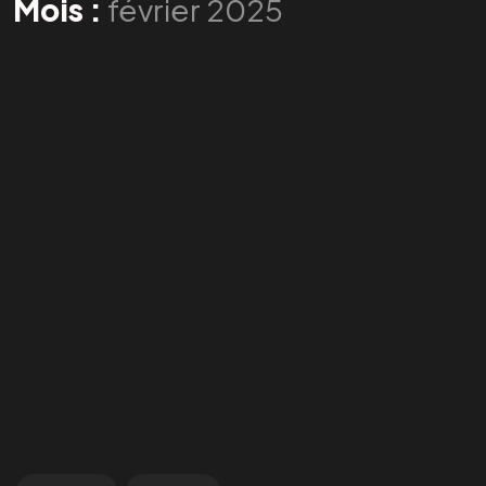
Mois :
février 2025