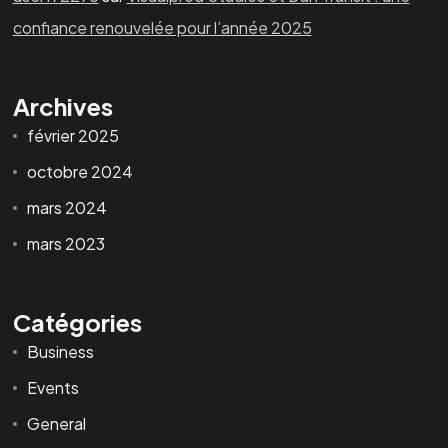
confiance renouvelée pour l’année 2025
Archives
février 2025
octobre 2024
mars 2024
mars 2023
Catégories
Business
Events
General