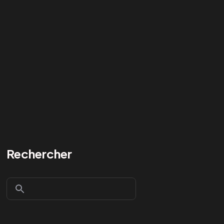
Rechercher