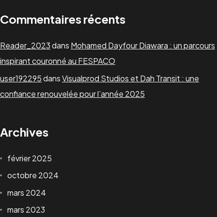
Commentaires récents
Reader_2023
dans
Mohamed Dayfour Diawara : un parcours
inspirant couronné au FESPACO
user192295
dans
Visualprod Studios et Dah Transit : une
confiance renouvelée pour l’année 2025
Archives
février 2025
octobre 2024
mars 2024
mars 2023