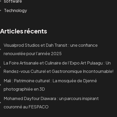
software
Technology
Articles récents
Visualprod Studios et Dah Transit : une confiance
renouvelée pour l’année 2025
La Foire Artisanale et Culinaire de l’Expo Art Pulaagu : Un
Rendez-vous Culturel et Gastronomique Incontournable!
Mali : Patrimoine culturel : La mosquée de Djenné
photographiée en 3D
Mohamed Dayfour Diawara : un parcours inspirant
couronné au FESPACO