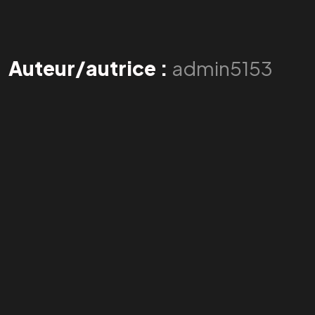
Auteur/autrice :
admin5153