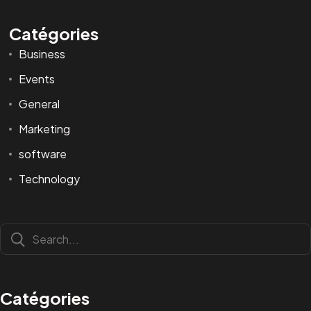
Catégories
Business
Events
General
Marketing
software
Technology
Catégories