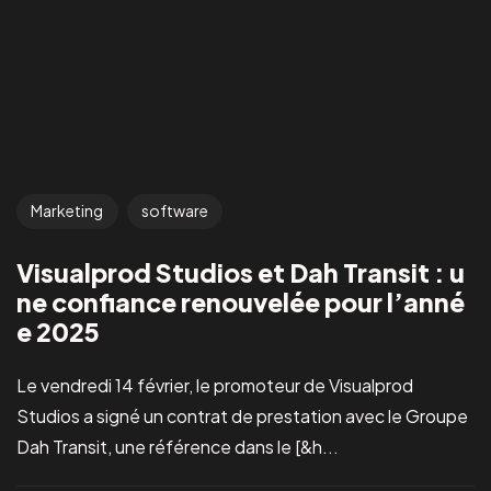
Marketing
software
Visualprod Studios et Dah Transit : u
ne confiance renouvelée pour l’anné
e 2025
Le vendredi 14 février, le promoteur de Visualprod
Studios a signé un contrat de prestation avec le Groupe
Dah Transit, une référence dans le [&h...