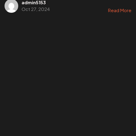
admin5153
Oct 27, 2024
Read More