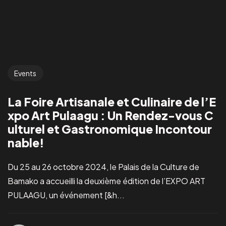
Events
La Foire Artisanale et Culinaire de l’E
xpo Art Pulaagu : Un Rendez-vous C
ulturel et Gastronomique Incontour
nable!
Du 25 au 26 octobre 2024, le Palais de la Culture de
Bamako a accueilli la deuxième édition de l’EXPO ART
PULAAGU, un événement [&h...