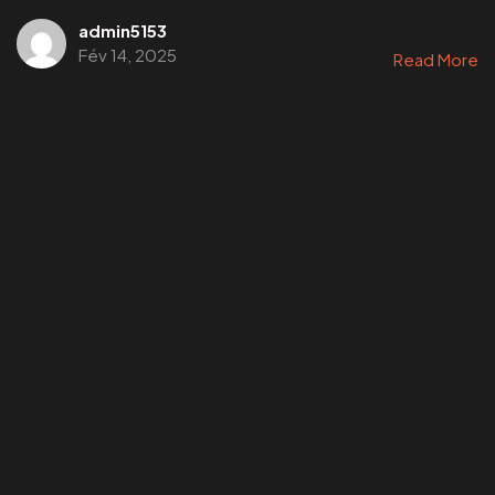
admin5153
Fév 14, 2025
Read More