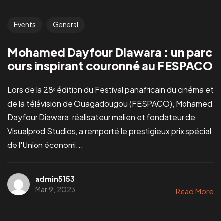
Events
General
Mohamed Dayfour Diawara : un parc
ours inspirant couronné au FESPACO
Lors de la 28ᵉ édition du Festival panafricain du cinéma et
de la télévision de Ouagadougou (FESPACO), Mohamed
Dayfour Diawara, réalisateur malien et fondateur de
Visualprod Studios, a remporté le prestigieux prix spécial
de l'Union économi...
admin5153
Mar 9, 2023
Read More