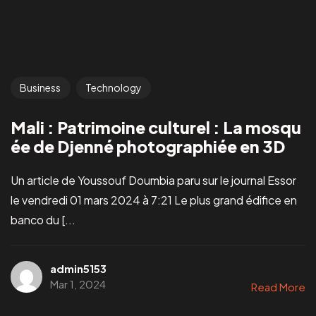
Business
Technology
Mali : Patrimoine culturel : La mosqu
ée de Djenné photographiée en 3D
Un article de Youssouf Doumbia paru sur le journal Essor
le vendredi 01 mars 2024 à 7:21 Le plus grand édifice en
banco du [...
admin5153
Mar 1, 2024
Read More