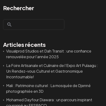
Rechercher
Articles récents
Visualprod Studios et Dah Transit : une confiance
renouvelée pour l’année 2025
La Foire Artisanale et Culinaire de l’Expo Art Pulaagu :
Un Rendez-vous Culturel et Gastronomique
Incontournable!
Mali : Patrimoine culturel : La mosquée de Djenné
photographiée en 3D
Mohamed Dayfour Diawara : un parcours inspirant
couronné au FESPACO