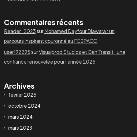
Commentaires récents
Reader_2023
sur
Mohamed Dayfour Diawara : un
parcours inspirant couronné au FESPACO
user192295
sur
Visualprod Studios et Dah Transit : une
confiance renouvelée pour l’année 2025
Archives
février 2025
octobre 2024
mars 2024
mars 2023