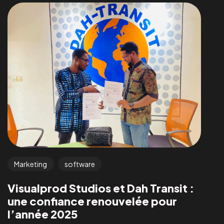
Marketing
software
Visualprod Studios et Dah Transit :
une confiance renouvelée pour
l’année 2025