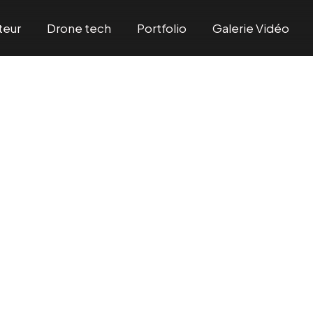
teur
Drone tech
Portfolio
Galerie Vidéo