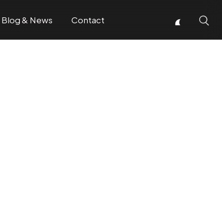
Blog & News
Contact