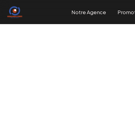
Notre Agence
Promo