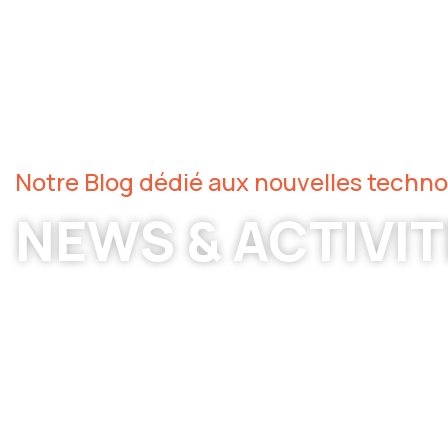
Notre Blog dédié aux nouvelles techno
NEWS & ACTIVI