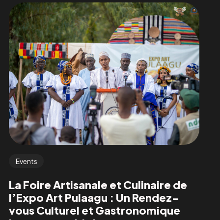
Events
La Foire Artisanale et Culinaire de
l’Expo Art Pulaagu : Un Rendez-
vous Culturel et Gastronomique