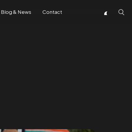
Blog & News
Contact