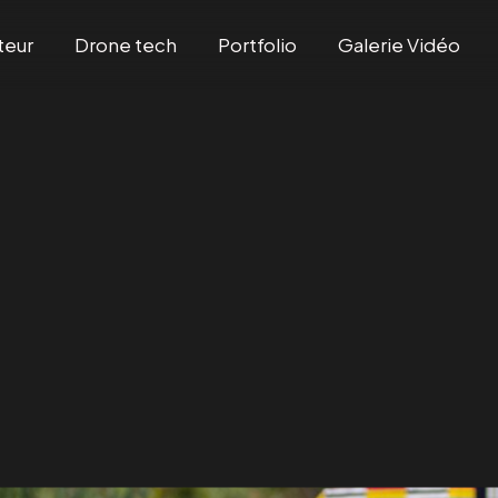
teur
Drone tech
Portfolio
Galerie Vidéo