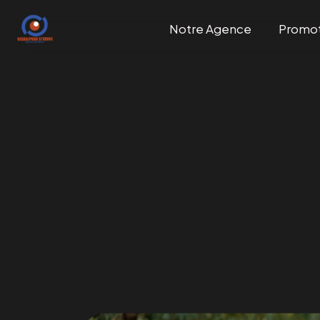
Notre Agence
Promo