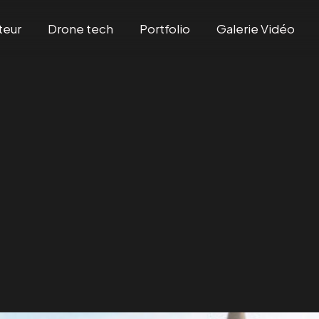
teur
Drone tech
Portfolio
Galerie Vidéo