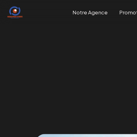
Notre Agence
Promo