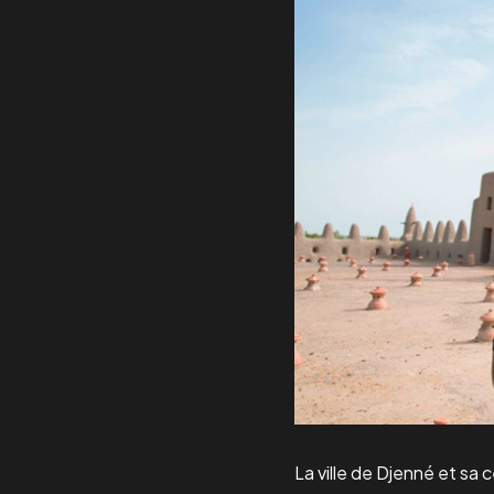
La ville de Djenné et sa 