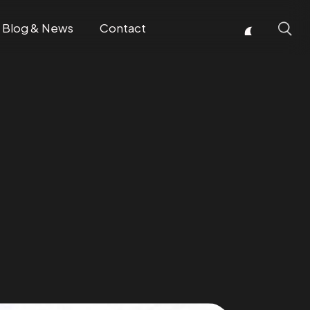
Blog & News
Contact