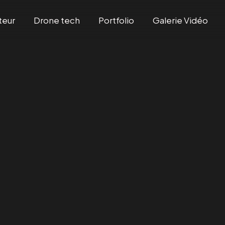
teur
Drone tech
Portfolio
Galerie Vidéo