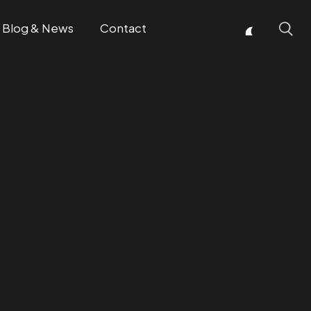
Blog & News
Contact