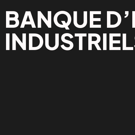
BANQUE D’
INDUSTRIEL