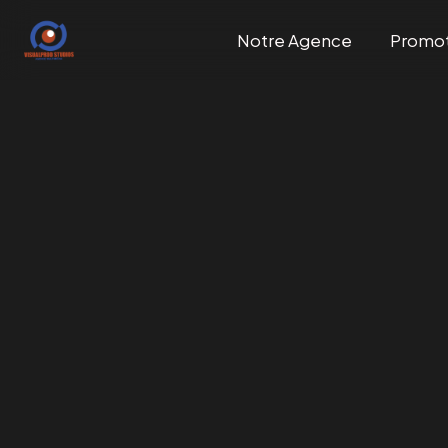
Notre Agence
Promo