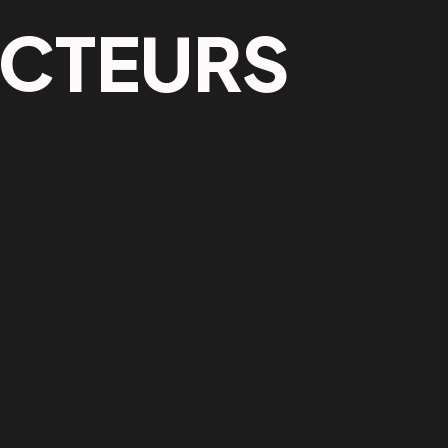
ECTEURS