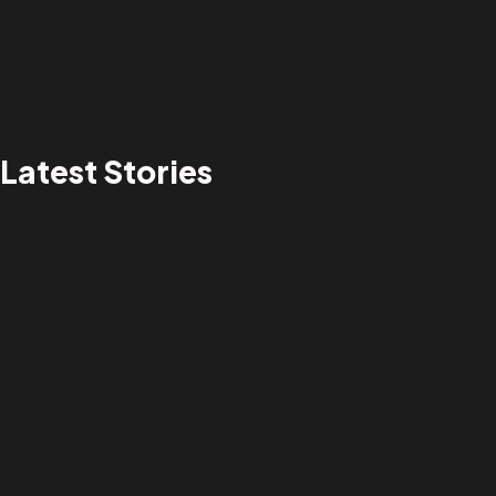
Latest Stories