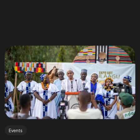
Events