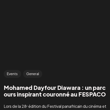
Events
General
Mohamed Dayfour Diawara : un parc
ours inspirant couronné au FESPACO
Lors de la 28ᵉ édition du Festival panafricain du cinéma et