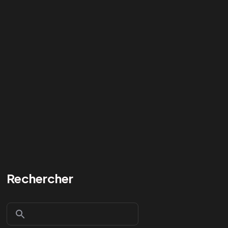
Rechercher