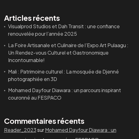
Articles récents
Visualprod Studios et Dah Transit : une confiance
renouvelée pour l’année 2025
La Foire Artisanale et Culinaire de l’Expo Art Pulaagu :
Un Rendez-vous Culturel et Gastronomique
Incontournable!
Mali : Patrimoine culturel : La mosquée de Djenné
photographiée en 3D
Mohamed Dayfour Diawara : un parcours inspirant
couronné au FESPACO
Commentaires récents
Reader_2023
sur
Mohamed Dayfour Diawara : un