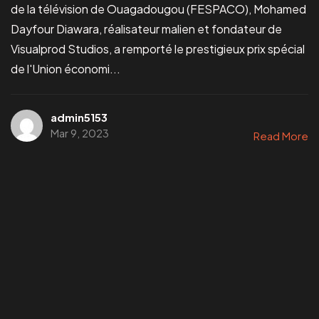
de la télévision de Ouagadougou (FESPACO), Mohamed
Dayfour Diawara, réalisateur malien et fondateur de
Visualprod Studios, a remporté le prestigieux prix spécial
de l'Union économi...
admin5153
Mar 9, 2023
Read More