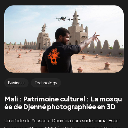
Business
Technology
Mali : Patrimoine culturel : La mosqu
ée de Djenné photographiée en 3D
Un article de Youssouf Doumbia paru sur le journal Essor