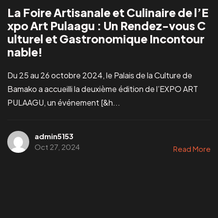
La Foire Artisanale et Culinaire de l’E
xpo Art Pulaagu : Un Rendez-vous C
ulturel et Gastronomique Incontour
nable!
Du 25 au 26 octobre 2024, le Palais de la Culture de
Bamako a accueilli la deuxième édition de l’EXPO ART
PULAAGU, un événement [&h...
admin5153
Oct 27, 2024
Read More