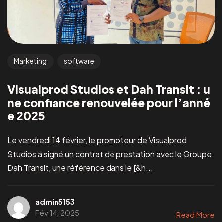
Marketing
software
Visualprod Studios et Dah Transit : u
ne confiance renouvelée pour l’anné
e 2025
Le vendredi 14 février, le promoteur de Visualprod
Studios a signé un contrat de prestation avec le Groupe
Dah Transit, une référence dans le [&h...
admin5153
Fév 14, 2025
Read More