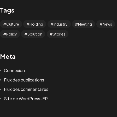
Tags
Culture
Holding
Industry
Meeting
News
Policy
Solution
Stories
Meta
Connexion
Flux des publications
Flux des commentaires
Site de WordPress-FR