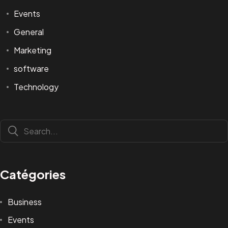
Events
General
Marketing
software
Technology
Catégories
Business
Events