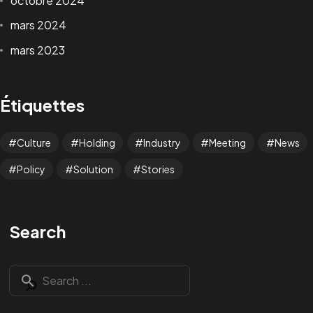
octobre 2024
mars 2024
mars 2023
Étiquettes
Culture
Holding
Industry
Meeting
News
Policy
Solution
Stories
Search