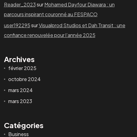
Reader_2023
sur
Mohamed Dayfour Diawara : un
parcours inspirant couronné au FESPACO
user192295
sur
Visualprod Studios et Dah Transit : une
confiance renouvelée pour l’année 2025
Archives
février 2025
octobre 2024
mars 2024
mars 2023
Catégories
Business