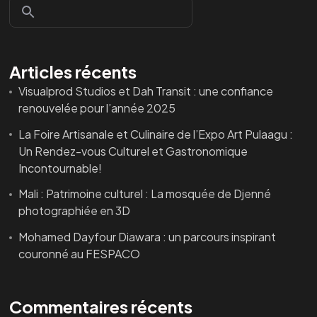
Articles récents
Visualprod Studios et Dah Transit : une confiance
renouvelée pour l’année 2025
La Foire Artisanale et Culinaire de l’Expo Art Pulaagu :
Un Rendez-vous Culturel et Gastronomique
Incontournable!
Mali : Patrimoine culturel : La mosquée de Djenné
photographiée en 3D
Mohamed Dayfour Diawara : un parcours inspirant
couronné au FESPACO
Commentaires récents