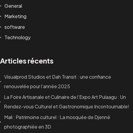
General
Marketing
software
Technology
Articles récents
Visualprod Studios et Dah Transit : une confiance
renouvelée pour l’année 2025
La Foire Artisanale et Culinaire de l’Expo Art Pulaagu : Un
Rendez-vous Culturel et Gastronomique Incontournable!
Mali : Patrimoine culturel : La mosquée de Djenné
photographiée en 3D