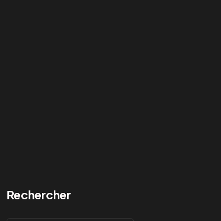
Rechercher