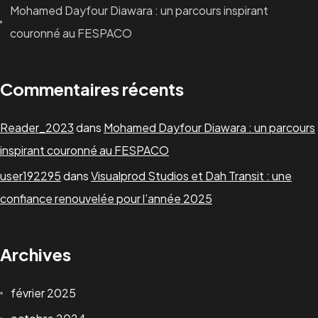
Mohamed Dayfour Diawara : un parcours inspirant
couronné au FESPACO
Commentaires récents
Reader_2023
dans
Mohamed Dayfour Diawara : un parcours
inspirant couronné au FESPACO
user192295
dans
Visualprod Studios et Dah Transit : une
confiance renouvelée pour l’année 2025
Archives
février 2025