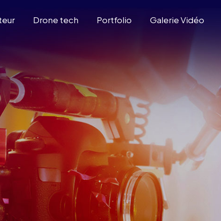
teur
Drone tech
Portfolio
Galerie Vidéo