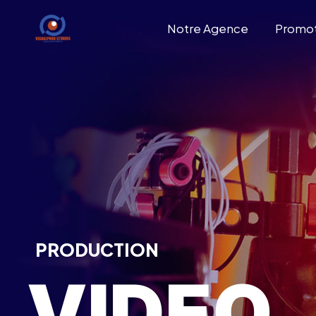
Notre Agence
Promo
PRODUCTION
VIDEO