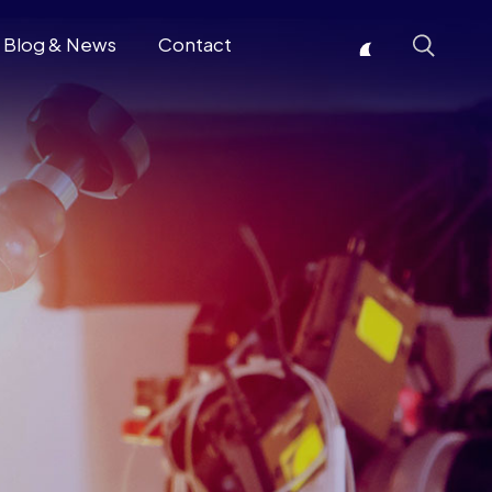
Blog & News
Contact