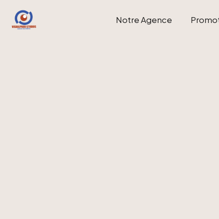
Notre Agence
Promo