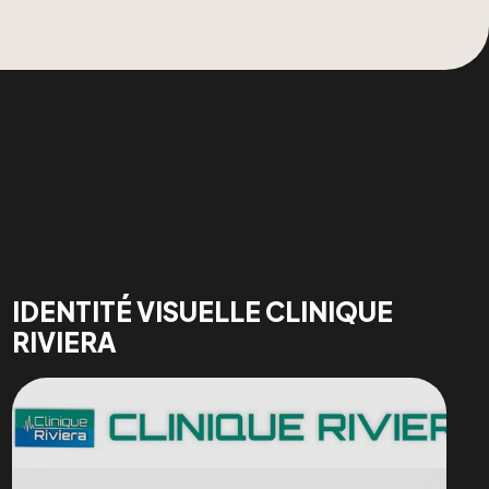
IDENTITÉ VISUELLE CLINIQUE
RIVIERA