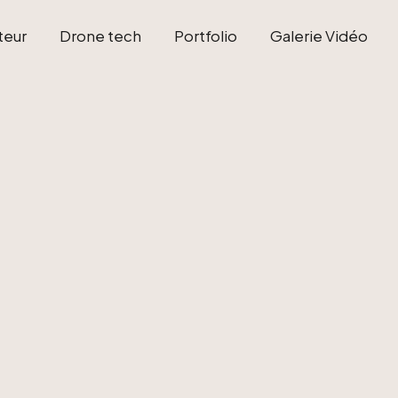
teur
Drone tech
Portfolio
Galerie Vidéo