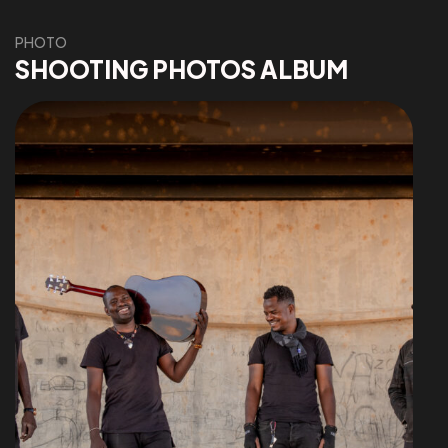
PHOTO
SHOOTING PHOTOS ALBUM