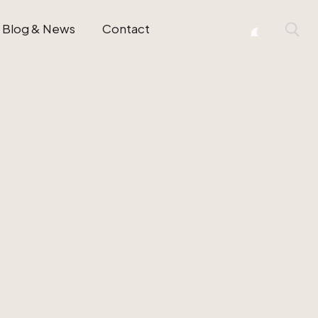
Blog & News
Contact