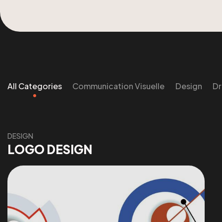
All Categories
Communication Visuelle
Design
D
DESIGN
LOGO DESIGN