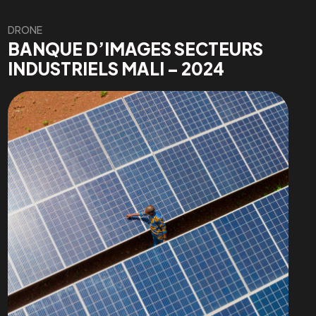
DRONE
BANQUE D’IMAGES SECTEURS
INDUSTRIELS MALI – 2024