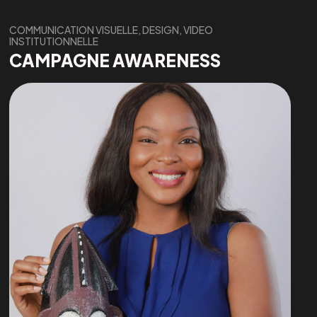
COMMUNICATION VISUELLE, DESIGN, VIDEO
INSTITUTIONNELLE
CAMPAGNE AWARENESS