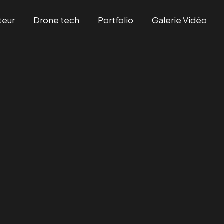
teur
Drone tech
Portfolio
Galerie Vidéo