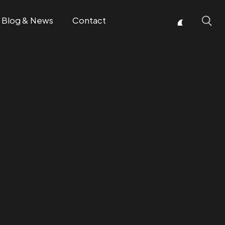
Blog & News
Contact