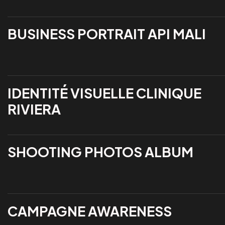
BUSINESS PORTRAIT API MALI
IDENTITÉ VISUELLE CLINIQUE
RIVIERA
SHOOTING PHOTOS ALBUM
CAMPAGNE AWARENESS