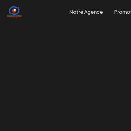
Notre Agence
Promo