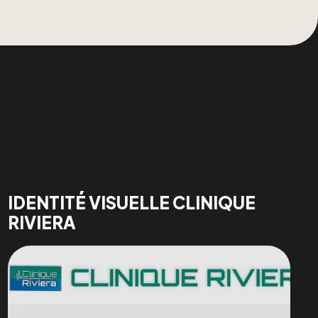
IDENTITÉ VISUELLE CLINIQUE
RIVIERA