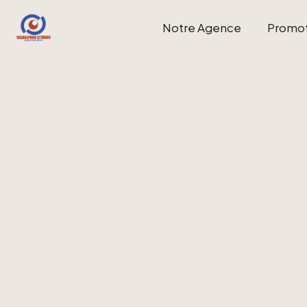
Notre Agence
Promo