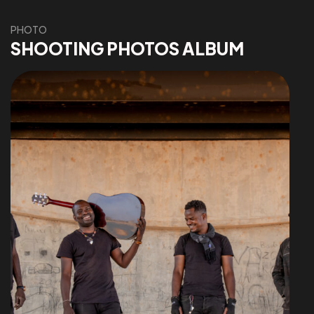
PHOTO
SHOOTING PHOTOS ALBUM