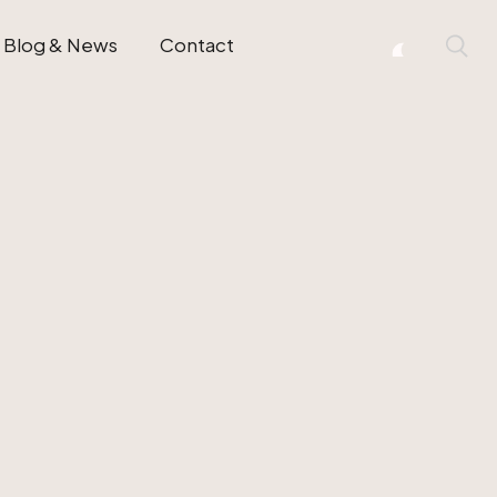
Blog & News
Contact