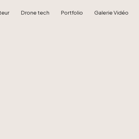
teur
Drone tech
Portfolio
Galerie Vidéo