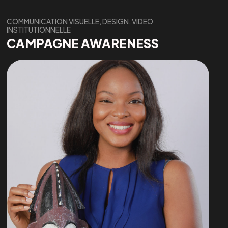
COMMUNICATION VISUELLE, DESIGN, VIDEO
INSTITUTIONNELLE
CAMPAGNE AWARENESS