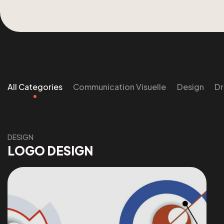
All Categories
Communication Visuelle
Design
D
DESIGN
LOGO DESIGN