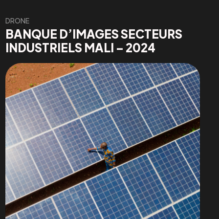
DRONE
BANQUE D’IMAGES SECTEURS
INDUSTRIELS MALI – 2024