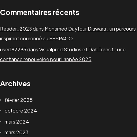
Commentaires récents
Reader_2023
dans
Mohamed Dayfour Diawara : un parcours
inspirant couronné au FESPACO
user192295
dans
Visualprod Studios et Dah Transit : une
confiance renouvelée pour l’année 2025
Archives
février 2025
octobre 2024
mars 2024
mars 2023