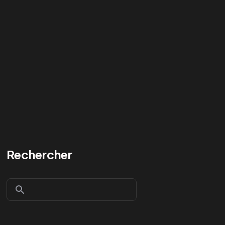
Rechercher