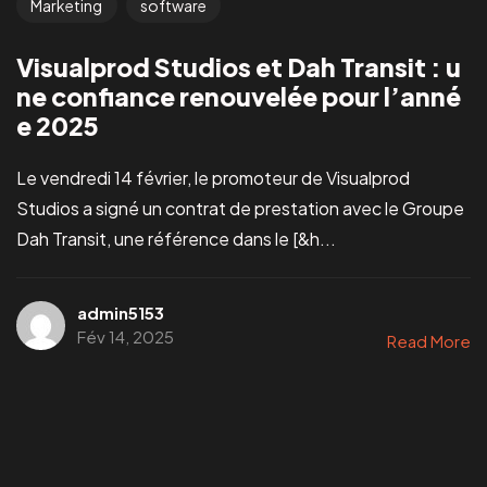
Marketing
software
Visualprod Studios et Dah Transit : u
ne confiance renouvelée pour l’anné
e 2025
Le vendredi 14 février, le promoteur de Visualprod
Studios a signé un contrat de prestation avec le Groupe
Dah Transit, une référence dans le [&h...
admin5153
Fév 14, 2025
Read More