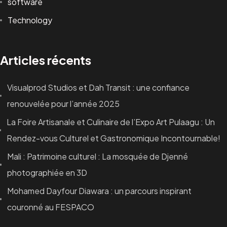
software
Technology
Articles récents
Visualprod Studios et Dah Transit : une confiance
renouvelée pour l’année 2025
La Foire Artisanale et Culinaire de l’Expo Art Pulaagu : Un
Rendez-vous Culturel et Gastronomique Incontournable!
Mali : Patrimoine culturel : La mosquée de Djenné
photographiée en 3D
Mohamed Dayfour Diawara : un parcours inspirant
couronné au FESPACO