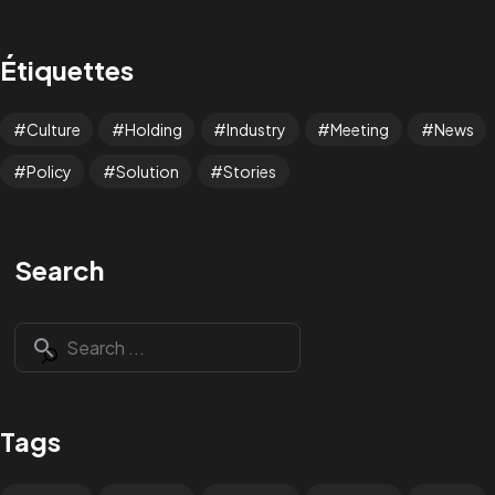
Étiquettes
Culture
Holding
Industry
Meeting
News
Policy
Solution
Stories
Search
Tags