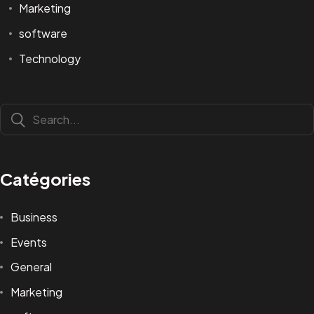
Marketing
software
Technology
Catégories
Business
Events
General
Marketing