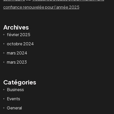
confiance renouvelée pour l’année 2025
Archives
février 2025
octobre 2024
mars 2024
mars 2023
Catégories
Business
Events
General