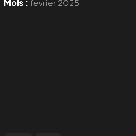
Mois :
février 2025