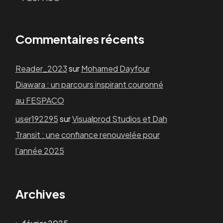
Commentaires récents
Reader_2023
sur
Mohamed Dayfour
Diawara : un parcours inspirant couronné
au FESPACO
user192295
sur
Visualprod Studios et Dah
Transit : une confiance renouvelée pour
l’année 2025
Archives