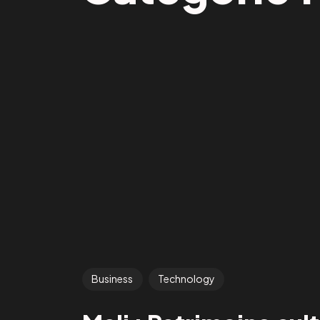
Business
Technology