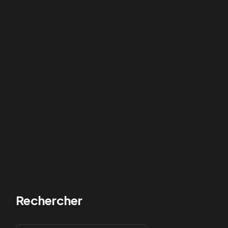
Rechercher