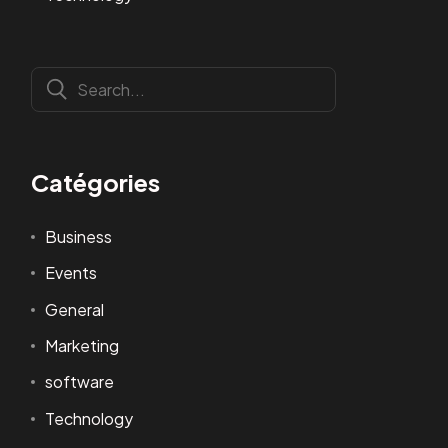
Catégories
Business
Events
General
Marketing
software
Technology