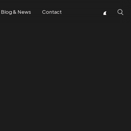
Blog & News
Contact