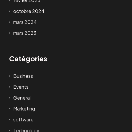
février 2025
octobre 2024
mars 2024
mars 2023
Catégories
Business
Events
General
Marketing
software
Technology