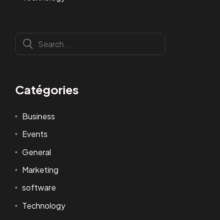
Catégories
Business
Events
General
Marketing
software
Technology