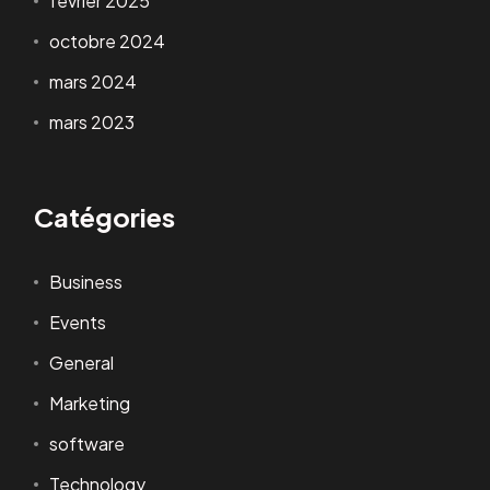
février 2025
octobre 2024
mars 2024
mars 2023
Catégories
Business
Events
General
Marketing
software
Technology