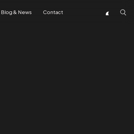
Blog & News
Contact