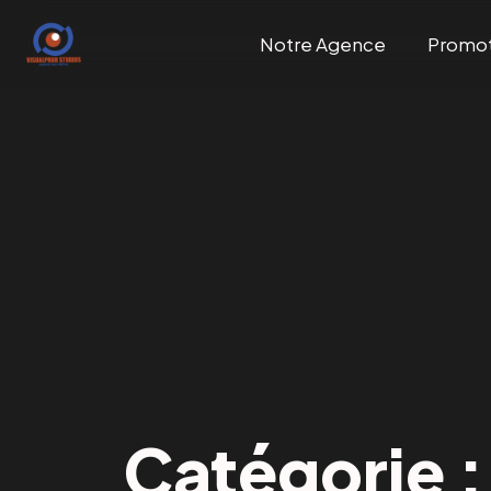
Notre Agence
Promo
Catégorie 