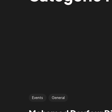
Events
General