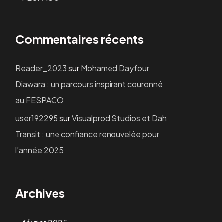
Commentaires récents
Reader_2023
sur
Mohamed Dayfour
Diawara : un parcours inspirant couronné
au FESPACO
user192295
sur
Visualprod Studios et Dah
Transit : une confiance renouvelée pour
l’année 2025
Archives