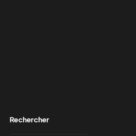
Rechercher