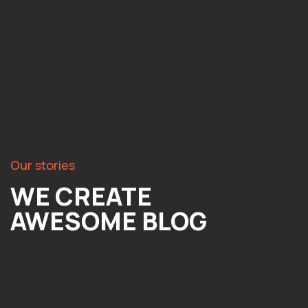
Our stories
WE CREATE
AWESOME BLOG