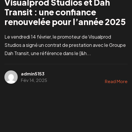
Visualprod Studios et Dah
Transit : une confiance
renouvelée pour l’année 2025
Le vendredi 14 février, le promoteur de Visualprod
Studios a signé un contrat de prestation avec le Groupe
Dah Transit, une référence dans le [&h...
admin5153
Fév 14, 2025
Read More