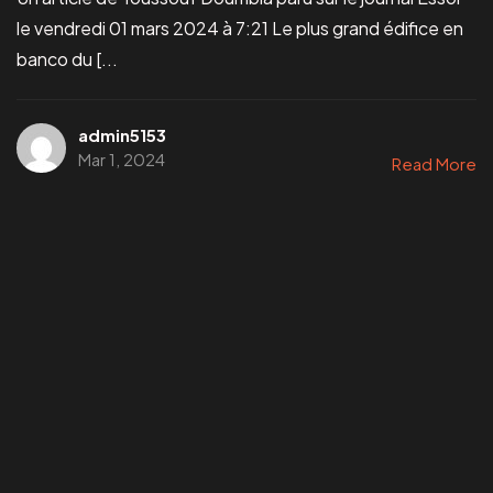
le vendredi 01 mars 2024 à 7:21 Le plus grand édifice en
banco du [...
admin5153
Mar 1, 2024
Read More