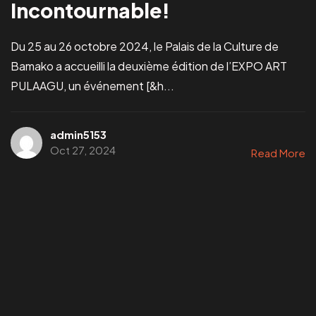
Incontournable!
Du 25 au 26 octobre 2024, le Palais de la Culture de
Bamako a accueilli la deuxième édition de l’EXPO ART
PULAAGU, un événement [&h...
admin5153
Oct 27, 2024
Read More