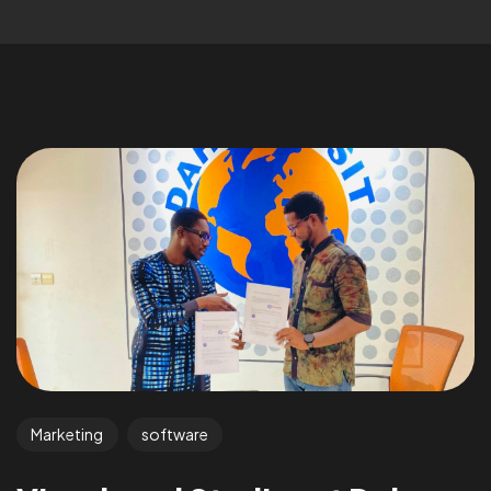
Marketing
software