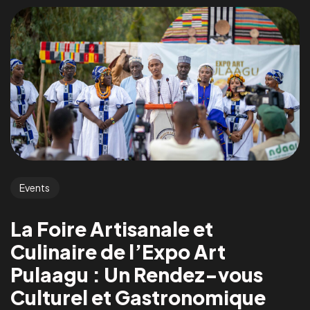
Events
La Foire Artisanale et
Culinaire de l’Expo Art
Pulaagu : Un Rendez-vous
Culturel et Gastronomique