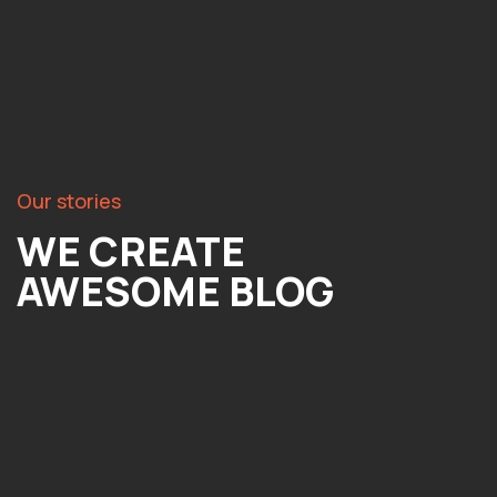
Our stories
WE CREATE
AWESOME BLOG