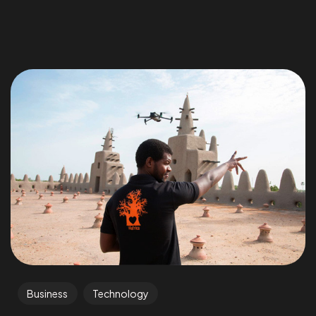
Business
Technology