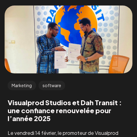
Marketing
software
Visualprod Studios et Dah Transit :
une confiance renouvelée pour
l’année 2025
Le vendredi 14 février, le promoteur de Visualprod