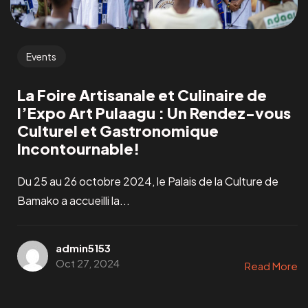
Events
La Foire Artisanale et Culinaire de
l’Expo Art Pulaagu : Un Rendez-vous
Culturel et Gastronomique
Incontournable!
Du 25 au 26 octobre 2024, le Palais de la Culture de
Bamako a accueilli la...
admin5153
Oct 27, 2024
Read More