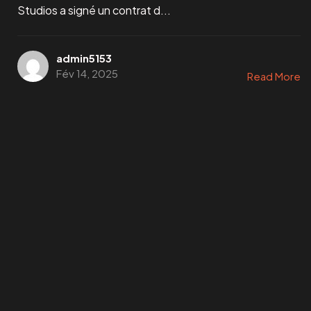
Studios a signé un contrat d...
admin5153
Fév 14, 2025
Read More